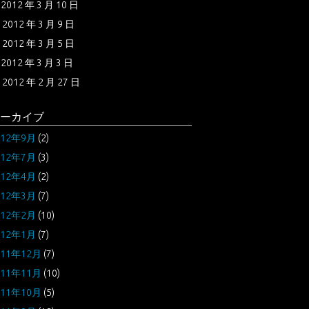
2012 年 3 月 10 日
2012 年 3 月 9 日
2012 年 3 月 5 日
2012 年 3 月 3 日
2012 年 2 月 27 日
ーカイブ
012年9月
(2)
012年7月
(3)
012年4月
(2)
012年3月
(7)
012年2月
(10)
012年1月
(7)
011年12月
(7)
011年11月
(10)
011年10月
(5)