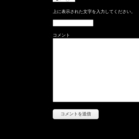
上に表示された文字を入力してください。
コメント