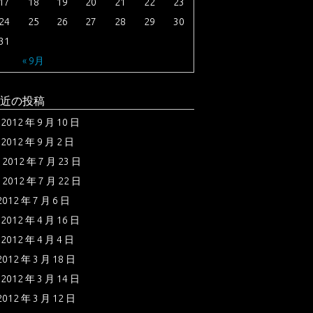
17
18
19
20
21
22
23
24
25
26
27
28
29
30
31
« 9月
近の投稿
2012 年 9 月 10 日
2012 年 9 月 2 日
2012 年 7 月 23 日
2012 年 7 月 22 日
2012 年 7 月 6 日
2012 年 4 月 16 日
2012 年 4 月 4 日
2012 年 3 月 18 日
2012 年 3 月 14 日
2012 年 3 月 12 日