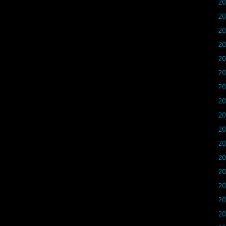
2
2
2
2
2
2
2
2
2
2
2
2
2
2
2
2