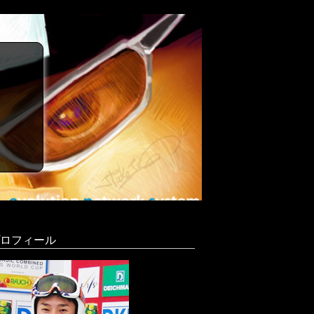
ロフィール