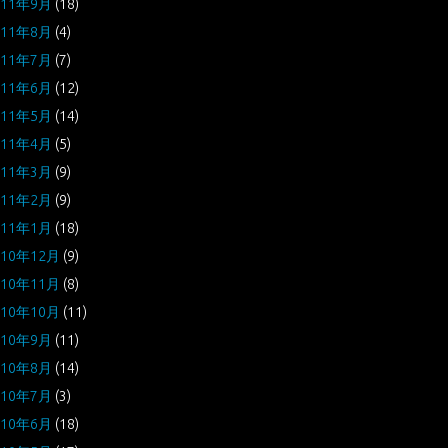
011年9月
(18)
011年8月
(4)
011年7月
(7)
011年6月
(12)
011年5月
(14)
011年4月
(5)
011年3月
(9)
011年2月
(9)
011年1月
(18)
010年12月
(9)
010年11月
(8)
010年10月
(11)
010年9月
(11)
010年8月
(14)
010年7月
(3)
010年6月
(18)