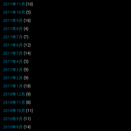
2011年11月
(10)
2011年10月
(5)
2011年9月
(18)
2011年8月
(4)
2011年7月
(7)
2011年6月
(12)
2011年5月
(14)
2011年4月
(5)
2011年3月
(9)
2011年2月
(9)
2011年1月
(18)
2010年12月
(9)
2010年11月
(8)
2010年10月
(11)
2010年9月
(11)
2010年8月
(14)