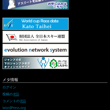
メタ情報
ログイン
投稿の
RSS
コメントの
RSS
WordPress.org