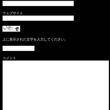
ウェブサイト
上に表示された文字を入力してください。
コメント