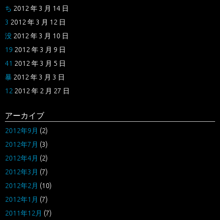
ち
2012 年 3 月 14 日
3
2012 年 3 月 12 日
没
2012 年 3 月 10 日
19
2012 年 3 月 9 日
41
2012 年 3 月 5 日
暴
2012 年 3 月 3 日
12
2012 年 2 月 27 日
アーカイブ
2012年9月
(2)
2012年7月
(3)
2012年4月
(2)
2012年3月
(7)
2012年2月
(10)
2012年1月
(7)
2011年12月
(7)