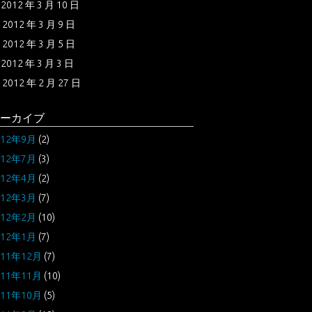
2012 年 3 月 10 日
2012 年 3 月 9 日
2012 年 3 月 5 日
2012 年 3 月 3 日
2012 年 2 月 27 日
ーカイブ
012年9月
(2)
012年7月
(3)
012年4月
(2)
012年3月
(7)
012年2月
(10)
012年1月
(7)
011年12月
(7)
011年11月
(10)
011年10月
(5)