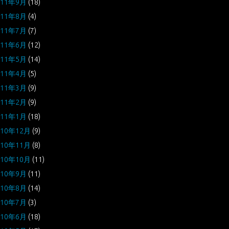
011年9月
(18)
011年8月
(4)
011年7月
(7)
011年6月
(12)
011年5月
(14)
011年4月
(5)
011年3月
(9)
011年2月
(9)
011年1月
(18)
010年12月
(9)
010年11月
(8)
010年10月
(11)
010年9月
(11)
010年8月
(14)
010年7月
(3)
010年6月
(18)