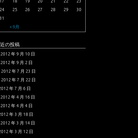
17
18
19
20
21
22
23
24
25
26
27
28
29
30
31
« 9月
近の投稿
2012 年 9 月 10 日
2012 年 9 月 2 日
2012 年 7 月 23 日
2012 年 7 月 22 日
2012 年 7 月 6 日
2012 年 4 月 16 日
2012 年 4 月 4 日
2012 年 3 月 18 日
2012 年 3 月 14 日
2012 年 3 月 12 日