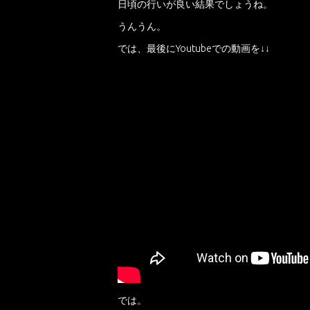
日頃の行いが良い結果でしょうね。
うんうん。
では、最後にYoutubeでの動画を↓↓
では。