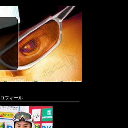
ロフィール