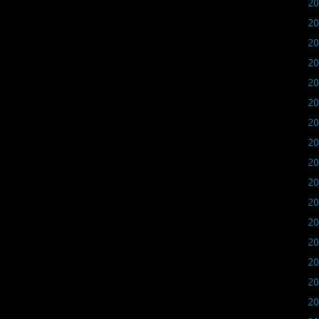
2
2
2
2
2
2
2
2
2
2
2
2
2
2
2
2