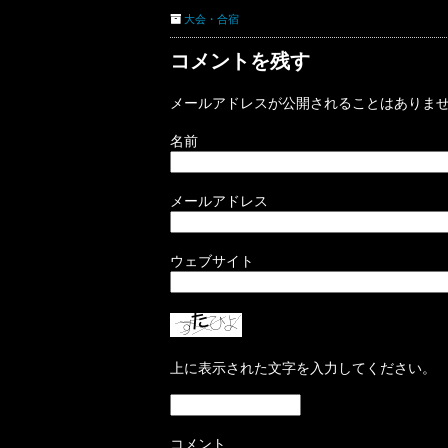
大会・合宿
コメントを残す
メールアドレスが公開されることはありま
名前
メールアドレス
ウェブサイト
上に表示された文字を入力してください。
コメント