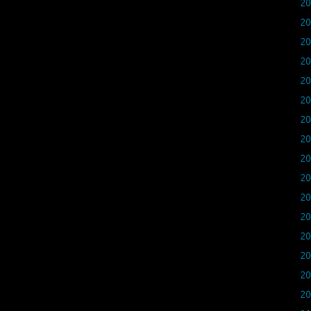
2
2
2
2
2
2
2
2
2
2
2
2
2
2
2
2