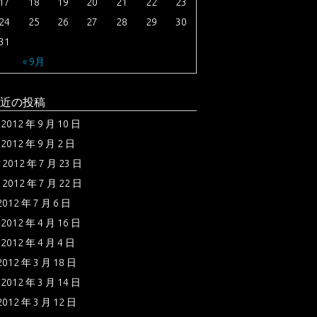
17
18
19
20
21
22
23
24
25
26
27
28
29
30
31
« 9月
近の投稿
2012 年 9 月 10 日
2012 年 9 月 2 日
2012 年 7 月 23 日
2012 年 7 月 22 日
2012 年 7 月 6 日
2012 年 4 月 16 日
2012 年 4 月 4 日
2012 年 3 月 18 日
2012 年 3 月 14 日
2012 年 3 月 12 日