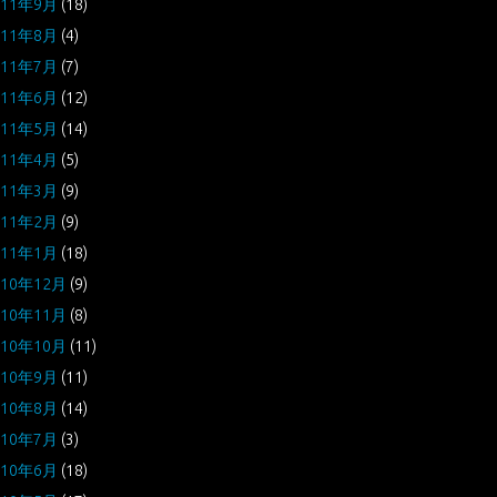
011年9月
(18)
011年8月
(4)
011年7月
(7)
011年6月
(12)
011年5月
(14)
011年4月
(5)
011年3月
(9)
011年2月
(9)
011年1月
(18)
010年12月
(9)
010年11月
(8)
010年10月
(11)
010年9月
(11)
010年8月
(14)
010年7月
(3)
010年6月
(18)