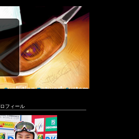
ロフィール