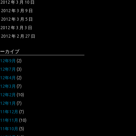
2012 年 3 月 10 日
2012 年 3 月 9 日
2012 年 3 月 5 日
2012 年 3 月 3 日
2012 年 2 月 27 日
ーカイブ
012年9月
(2)
012年7月
(3)
012年4月
(2)
012年3月
(7)
012年2月
(10)
012年1月
(7)
011年12月
(7)
011年11月
(10)
011年10月
(5)