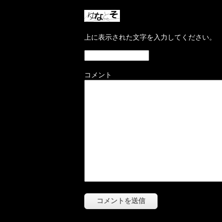
上に表示された文字を入力してください。
コメント