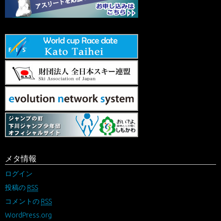
メタ情報
ログイン
投稿の
RSS
コメントの
RSS
WordPress.org