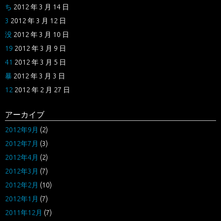
ち
2012 年 3 月 14 日
3
2012 年 3 月 12 日
没
2012 年 3 月 10 日
19
2012 年 3 月 9 日
41
2012 年 3 月 5 日
暴
2012 年 3 月 3 日
12
2012 年 2 月 27 日
アーカイブ
2012年9月
(2)
2012年7月
(3)
2012年4月
(2)
2012年3月
(7)
2012年2月
(10)
2012年1月
(7)
2011年12月
(7)