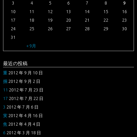
3
4
5
6
7
8
9
10
11
12
13
14
15
16
17
18
19
20
21
22
23
24
25
26
27
28
29
30
31
« 9月
最近の投稿
重
2012 年 9 月 10 日
掴
2012 年 9 月 2 日
11
2012 年 7 月 23 日
17
2012 年 7 月 22 日
3
2012 年 7 月 6 日
実
2012 年 4 月 16 日
焦
2012 年 4 月 4 日
6
2012 年 3 月 18 日