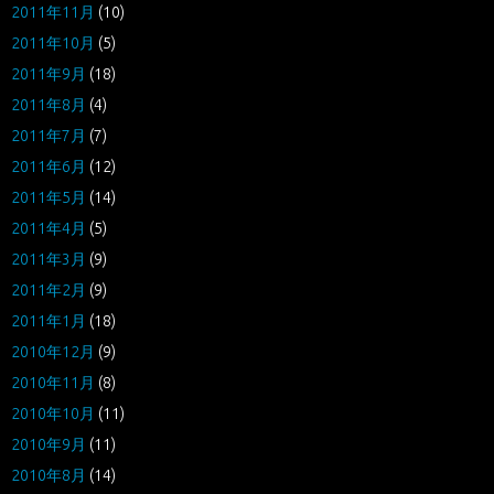
2011年11月
(10)
2011年10月
(5)
2011年9月
(18)
2011年8月
(4)
2011年7月
(7)
2011年6月
(12)
2011年5月
(14)
2011年4月
(5)
2011年3月
(9)
2011年2月
(9)
2011年1月
(18)
2010年12月
(9)
2010年11月
(8)
2010年10月
(11)
2010年9月
(11)
2010年8月
(14)