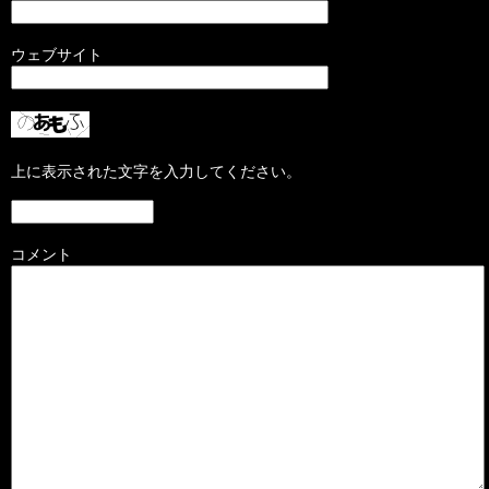
ウェブサイト
上に表示された文字を入力してください。
コメント