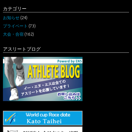
カテゴリー
お知らせ
(24)
プライベート
(73)
大会・合宿
(162)
アスリートブログ