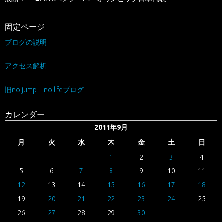
固定ページ
ブログの説明
アクセス解析
旧no jump no lifeブログ
カレンダー
2011年9月
月
火
水
木
金
土
日
1
2
3
4
5
6
7
8
9
10
11
12
13
14
15
16
17
18
19
20
21
22
23
24
25
26
27
28
29
30