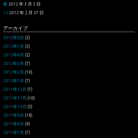
暴
2012 年 3 月 3 日
12
2012 年 2 月 27 日
アーカイブ
2012年9月
(2)
2012年7月
(3)
2012年4月
(2)
2012年3月
(7)
2012年2月
(10)
2012年1月
(7)
2011年12月
(7)
2011年11月
(10)
2011年10月
(5)
2011年9月
(18)
2011年8月
(4)
2011年7月
(7)