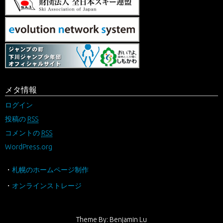
メタ情報
ログイン
投稿の
RSS
コメントの
RSS
WordPress.org
・
札幌のホームページ制作
・
オンラインストレージ
Theme By: Benjamin Lu