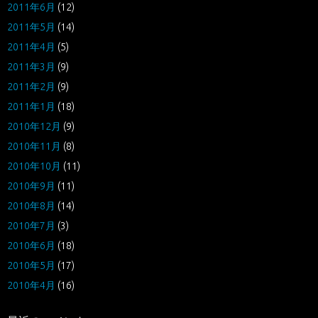
2011年6月
(12)
2011年5月
(14)
2011年4月
(5)
2011年3月
(9)
2011年2月
(9)
2011年1月
(18)
2010年12月
(9)
2010年11月
(8)
2010年10月
(11)
2010年9月
(11)
2010年8月
(14)
2010年7月
(3)
2010年6月
(18)
2010年5月
(17)
2010年4月
(16)