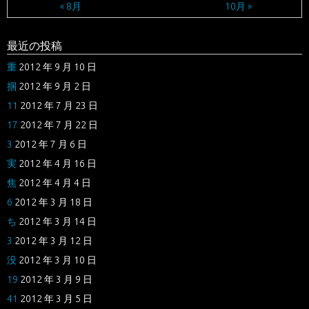
« 8月
10月 »
最近の投稿
重
2012 年 9 月 10 日
掴
2012 年 9 月 2 日
11
2012 年 7 月 23 日
17
2012 年 7 月 22 日
3
2012 年 7 月 6 日
実
2012 年 4 月 16 日
焦
2012 年 4 月 4 日
6
2012 年 3 月 18 日
ち
2012 年 3 月 14 日
3
2012 年 3 月 12 日
没
2012 年 3 月 10 日
19
2012 年 3 月 9 日
41
2012 年 3 月 5 日